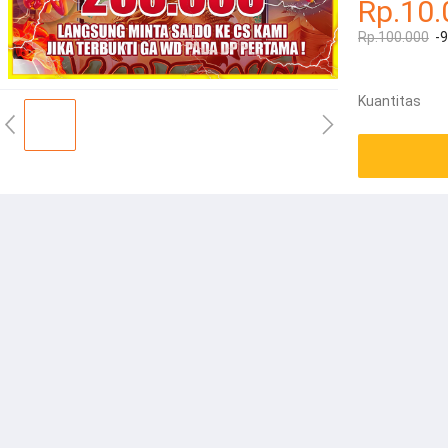
Rp.10.
Rp.100.000
-
Kuantitas