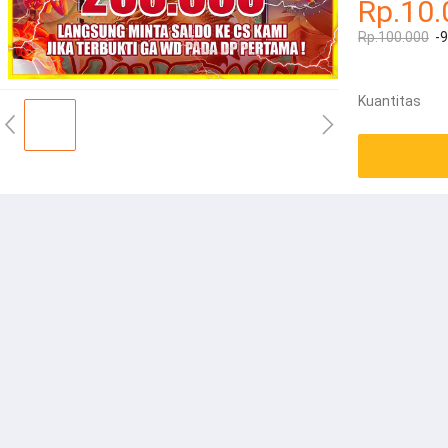
Rp.10.
Rp.100.000
-
Kuantitas