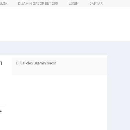
ULSA
DIJAMIN GACOR BET 200
LOGIN
DAFTAR
n
Dijual oleh Dijamin Gacor
s.