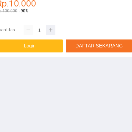
Rp.10.000
p.100.000
-90%
uantitas
Login
DAFTAR SEKARANG